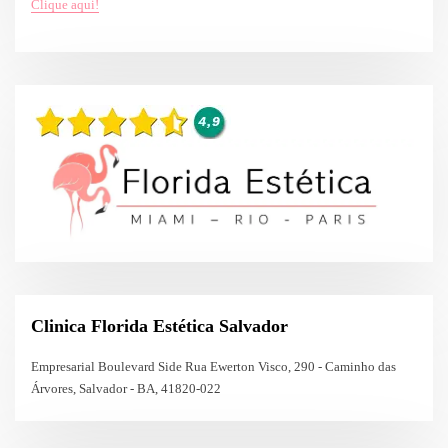
Clique aqui!
Clinica Florida Estética Salvador
Empresarial Boulevard Side Rua Ewerton Visco, 290 - Caminho das
Árvores, Salvador - BA, 41820-022