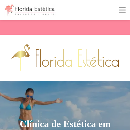
Clínica de Estética em