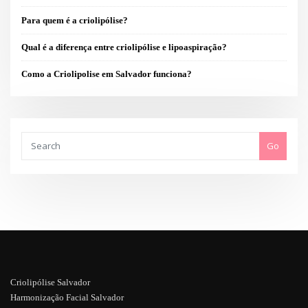
Para quem é a criolipólise?
Qual é a diferença entre criolipólise e lipoaspiração?
Como a Criolipolise em Salvador funciona?
Go
Criolipólise Salvador
Harmonização Facial Salvador