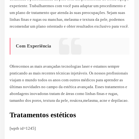
experiente. Trabalharemos com você para adaptar um procedimento e
um plano de tratamento que atenda às suas preocupações. Sejam suas
linhas finas e rugas ou manchas, melasma e textura da pele, podemos
recomendar um plano orientado e obter resultados exclusivo para você.
Com Experiência
Oferecemos as mais avançadas tecnologias laser e estamos sempre
praticando as mais recentes técnicas injetáveis. Os nossos profissionais
viajam o mundo todos os anos com outros médicos para aprender as
últimas novidades no campo da estética avançada. Esses tratamentos e
abordagens inovadoras tratam de áreas como linhas finas e rugas,
tamanho dos poros, textura da pele, rosácea,melasma, acne e depilacao.
Tratamentos estéticos
[wptb id=1245]