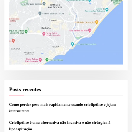
Posts recentes
Como perder peso mais rapidamente usando criolipólise e jejum
intermitente
Criolipólise é uma alternativa não invasiva e não cirúrgica à
lipoaspiração