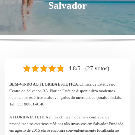
Salvador
4.8/5 - (27 votos)
BEM-VINDO AO FLORIDA ESTETICA
, Clínica de Estética no
Centro do Salvador, BA. Florida Estética disponibiliza modernos
tratamentos estéticos mais avançados do mercado, corporais e faciais.
Tel:
(71) 98861-9146
A FLORIDA ESTETICA é uma clinica moderna e confiável de
procedimentos estéticos médicos não invasivos em Salvador. Fundada
em agosto de 2015 ela se encontra convenientemente localizada no