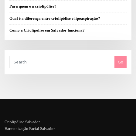
Para quem é a criolipólise?
Qual é a diferença entre criolipólise e lipoaspiração?
Como a Criolipolise em Salvador funciona?
Go
Criolipólise Salvador
Harmonização Facial Salvador