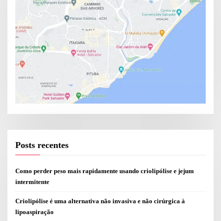
Posts recentes
Como perder peso mais rapidamente usando criolipólise e jejum
intermitente
Criolipólise é uma alternativa não invasiva e não cirúrgica à
lipoaspiração