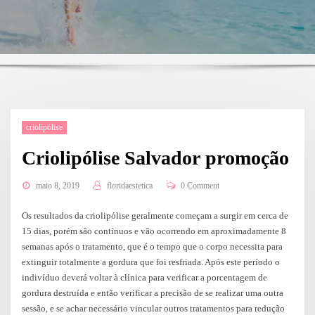
criolipólise
Criolipólise Salvador promoção
maio 8, 2019
floridaestetica
0 Comment
Os resultados da criolipólise geralmente começam a surgir em cerca de
15 dias, porém são contínuos e vão ocorrendo em aproximadamente 8
semanas após o tratamento, que é o tempo que o corpo necessita para
extinguir totalmente a gordura que foi resfriada. Após este período o
indivíduo deverá voltar à clínica para verificar a porcentagem de
gordura destruída e então verificar a precisão de se realizar uma outra
sessão, e se achar necessário vincular outros tratamentos para redução