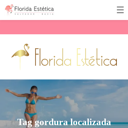
Tag gordura localizada