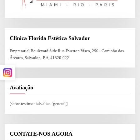
Clinica Florida Estética Salvador
Empresarial Boulevard Side Rua Ewerton Visco, 290 - Caminho das
Árvores, Salvador - BA, 41820-022
Avaliação
[show-testimonials alias='general']
CONTATE-NOS AGORA