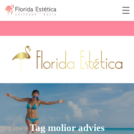
Tag molior advies