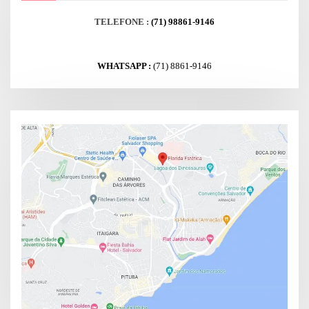
TELEFONE :
(71) 98861-9146
WHATSAPP :
(71) 8861-9146