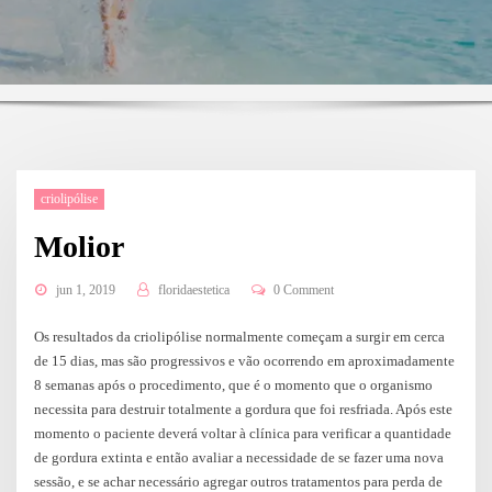
criolipólise
Molior
jun 1, 2019
floridaestetica
0 Comment
Os resultados da criolipólise normalmente começam a surgir em cerca
de 15 dias, mas são progressivos e vão ocorrendo em aproximadamente
8 semanas após o procedimento, que é o momento que o organismo
necessita para destruir totalmente a gordura que foi resfriada. Após este
momento o paciente deverá voltar à clínica para verificar a quantidade
de gordura extinta e então avaliar a necessidade de se fazer uma nova
sessão, e se achar necessário agregar outros tratamentos para perda de