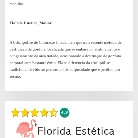
medidas.
Florida Estetica, Molior
A Criolipólise de Contraste é nada mais que uma recente método de
destruição de gordura localizada que se embasa no acaloramento e
congelamento da área tratada, ocasionando a destruição da gordura
corporal com bastante êxito. Ela se diferencia da criolipólise
tradicional devido ao percentual de adiposidade que é perdido por
sessão.