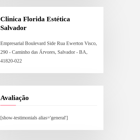
Clinica Florida Estética
Salvador
Empresarial Boulevard Side Rua Ewerton Visco,
290 - Caminho das Árvores, Salvador - BA,
41820-022
Avaliação
[show-testimonials alias='general']