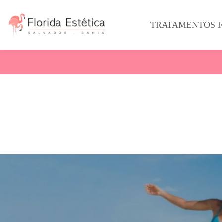
TRATAMENTOS F