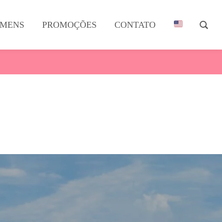
MENS
PROMOÇÕES
CONTATO