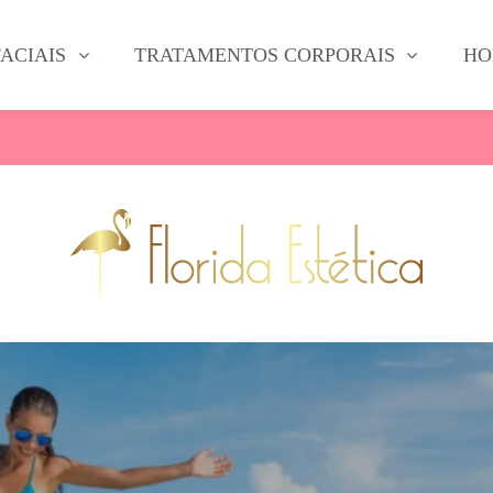
ACIAIS
TRATAMENTOS CORPORAIS
HO