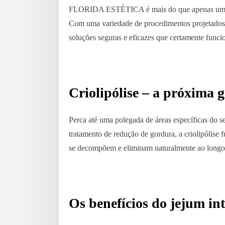
FLORIDA ESTÉTICA é mais do que apenas uma cl
Com uma variedade de procedimentos projetados 
soluções seguras e eficazes que certamente funci
Criolipólise – a próxima
Perca até uma polegada de áreas específicas do s
tratamento de redução de gordura, a criolipólise
se decompõem e eliminam naturalmente ao longo
Os benefícios do jejum in