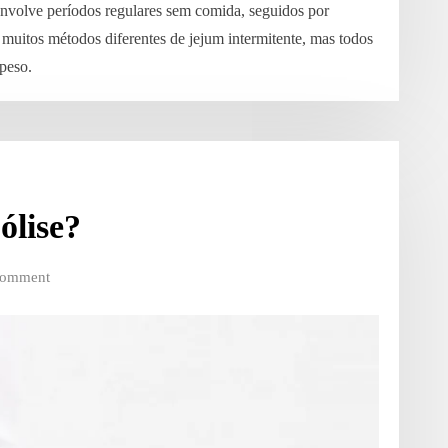
envolve períodos regulares sem comida, seguidos por
muitos métodos diferentes de jejum intermitente, mas todos
peso.
ólise?
Comment