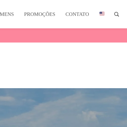
MENS
PROMOÇÕES
CONTATO