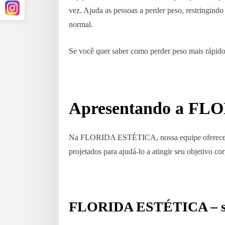
vez. Ajuda as pessoas a perder peso, restringind
normal.
Se você quer saber como perder peso mais rápido, 
Apresentando a F
Na FLORIDA ESTÉTICA, nossa equipe oferece uma
projetados para ajudá-lo a atingir seu objetivo cor
FLORIDA ESTÉTICA – seu