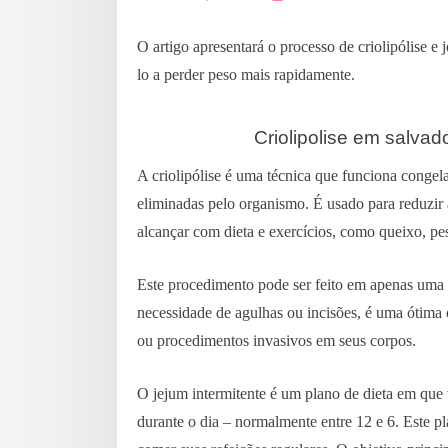
O artigo apresentará o processo de criolipólise e
lo a perder peso mais rapidamente.
Criolipolise em salvad
A criolipólise é uma técnica que funciona conge
eliminadas pelo organismo. É usado para reduzir 
alcançar com dieta e exercícios, como queixo, pe
Este procedimento pode ser feito em apenas uma 
necessidade de agulhas ou incisões, é uma ótima 
ou procedimentos invasivos em seus corpos.
O jejum intermitente é um plano de dieta em que
durante o dia – normalmente entre 12 e 6. Este pl