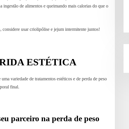
o a ingestão de alimentos e queimando mais calorias do que o
considere usar criolipólise e jejum intermitente juntos!
LORIDA ESTÉTICA
 variedade de tratamentos estéticos e de perda de peso
poral final.
 parceiro na perda de peso