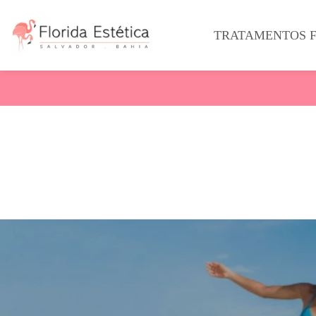
TRATAMENTOS F