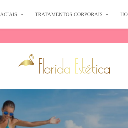
ACIAIS
TRATAMENTOS CORPORAIS
HO