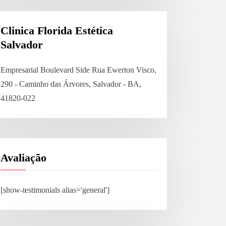
Clinica Florida Estética
Salvador
Empresarial Boulevard Side Rua Ewerton Visco,
290 - Caminho das Árvores, Salvador - BA,
41820-022
Avaliação
[show-testimonials alias='general']