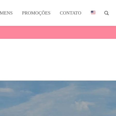
MENS
PROMOÇÕES
CONTATO