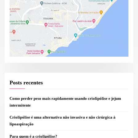
Posts recentes
Como perder peso mais rapidamente usando criolipólise e jejum
intermitente
Criolipólise é uma alternativa não invasiva e não cirúrgica à
lipoaspiração
Para quem é a criolipólise?