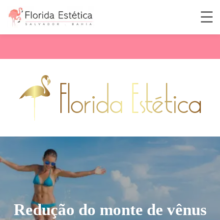
Redução do monte de vênus