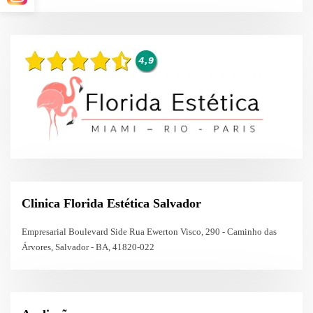
Clinica Florida Estética Salvador
Empresarial Boulevard Side Rua Ewerton Visco, 290 - Caminho das
Árvores, Salvador - BA, 41820-022