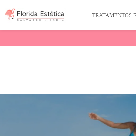
TRATAMENTOS F