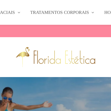
ACIAIS
TRATAMENTOS CORPORAIS
HO