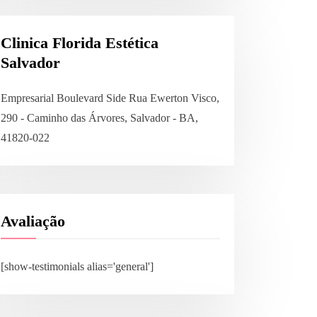
Clinica Florida Estética
Salvador
Empresarial Boulevard Side Rua Ewerton Visco,
290 - Caminho das Árvores, Salvador - BA,
41820-022
Avaliação
[show-testimonials alias='general']