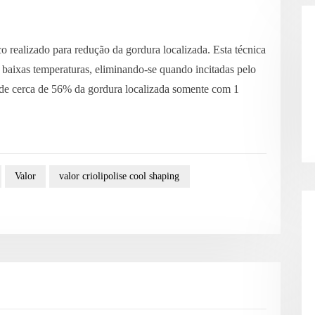
co realizado para redução da gordura localizada. Esta técnica
a baixas temperaturas, eliminando-se quando incitadas pelo
o de cerca de 56% da gordura localizada somente com 1
Valor
valor criolipolise cool shaping