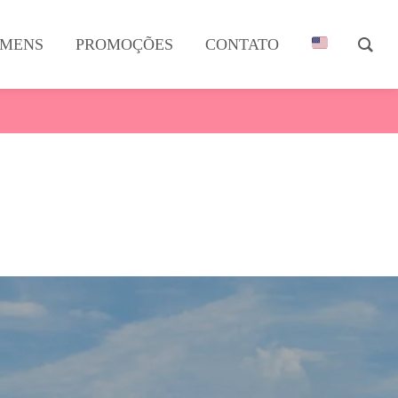
MENS
PROMOÇÕES
CONTATO