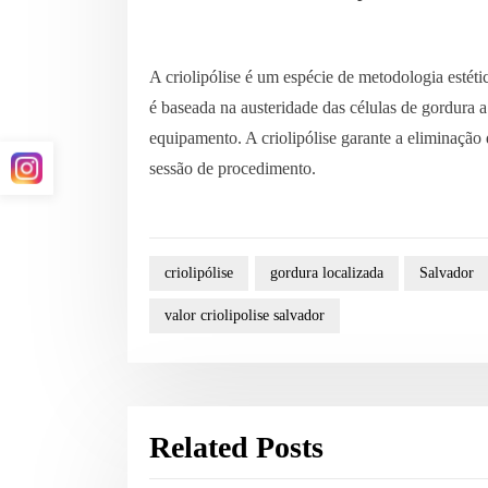
A criolipólise é um espécie de metodologia estéti
é baseada na austeridade das células de gordura 
equipamento. A criolipólise garante a eliminaçã
sessão de procedimento.
criolipólise
gordura localizada
Salvador
valor criolipolise salvador
Related Posts